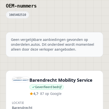
OEM-nummers
1665402510
Geen vergelijkbare aanbiedingen gevonden op
onderdelen.autos. Dit onderdeel wordt momenteel
alleen door deze verkoper aangeboden.
Barendrecht Mobility Service
Geverifieerd bedrijf
4,7
· 87 op Google
LOCATIE
Barendrecht