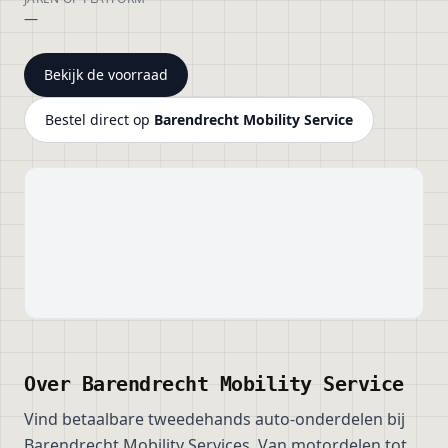
—
Bekijk de voorraad
Bestel direct op
Barendrecht Mobility Service
Over
Barendrecht Mobility Service
Vind betaalbare tweedehands auto-onderdelen bij
Barendrecht Mobility Services. Van motordelen tot