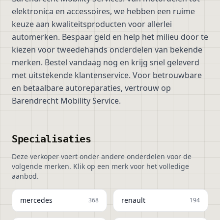
elektronica en accessoires, we hebben een ruime
keuze aan kwaliteitsproducten voor allerlei
automerken. Bespaar geld en help het milieu door te
kiezen voor tweedehands onderdelen van bekende
merken. Bestel vandaag nog en krijg snel geleverd
met uitstekende klantenservice. Voor betrouwbare
en betaalbare autoreparaties, vertrouw op
Barendrecht Mobility Service.
Specialisaties
Deze verkoper voert onder andere onderdelen voor de
volgende merken. Klik op een merk voor het volledige
aanbod.
mercedes
renault
368
194